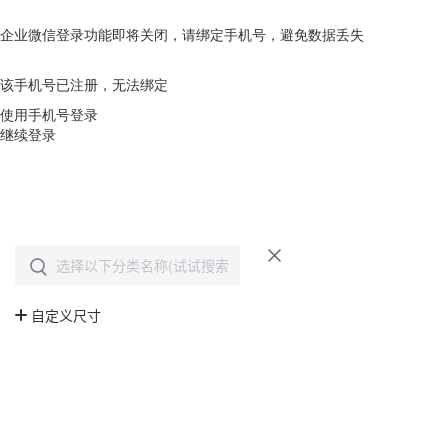
企业微信登录功能即将关闭，请绑定手机号，避免数据丢失
去绑定
该手机号已注册，无法绑定
使用手机号登录
继续登录