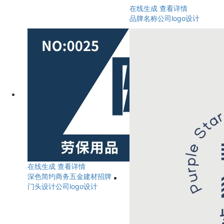
在线生成
查看详情
品牌名称公司logo设计
在线生成
查看详情
深色简约商务五金建材招牌
门头设计公司logo设计