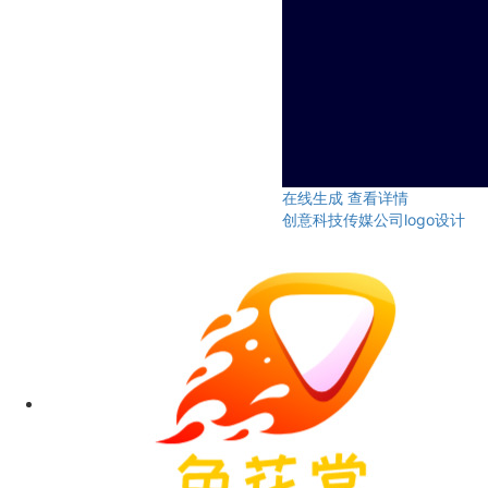
在线生成
查看详情
创意科技传媒公司logo设计