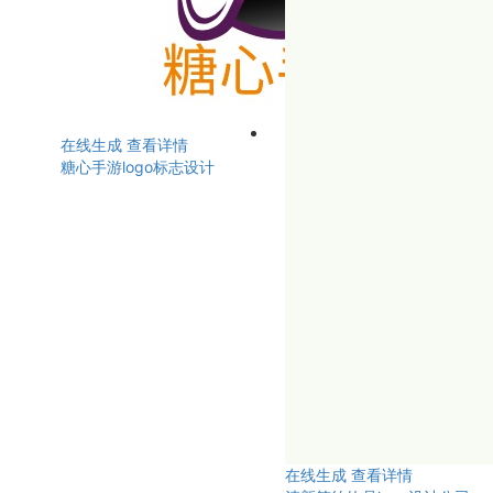
在线生成
查看详情
糖心手游logo标志设计
在线生成
查看详情