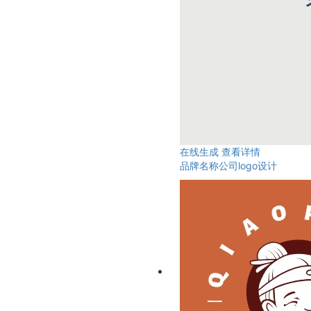
在线生成
查看详情
品牌名称公司logo设计