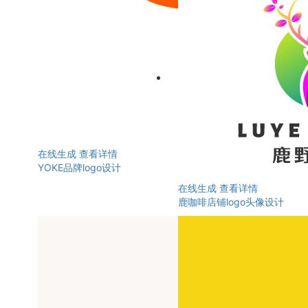
在线生成
查看详情
YOKE品牌logo设计
在线生成
查看详情
鹿咖啡店铺logo头像设计