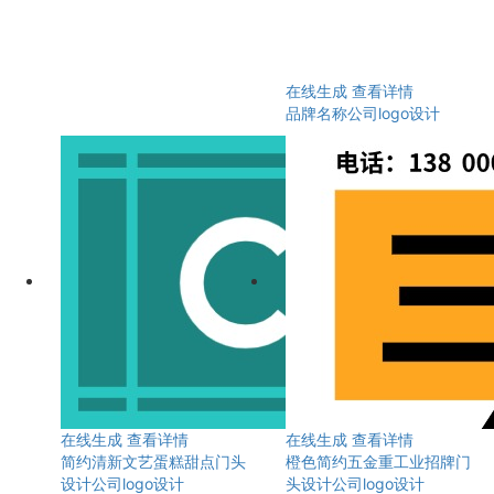
在线生成
查看详情
品牌名称公司logo设计
在线生成
查看详情
在线生成
查看详情
简约清新文艺蛋糕甜点门头
橙色简约五金重工业招牌门
设计公司logo设计
头设计公司logo设计