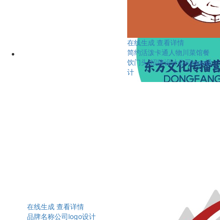
在线生成
查看详情
简约活泼卡通人物川菜馆餐
饮门头/招牌设计公司logo设
计
在线生成
查看详情
品牌名称公司logo设计