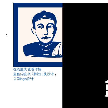
在线生成
查看详情
蓝色传统中式餐饮门头设计
公司logo设计