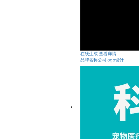
在线生成
查看详情
品牌名称公司logo设计