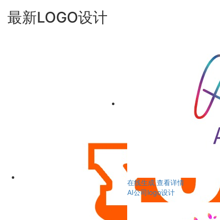
最新LOGO设计
在线生成
查看详情
AI公司logo设计