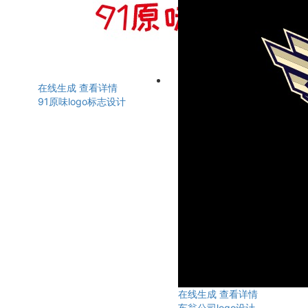
在线生成
查看详情
91原味logo标志设计
在线生成
查看详情
车翁公司logo设计