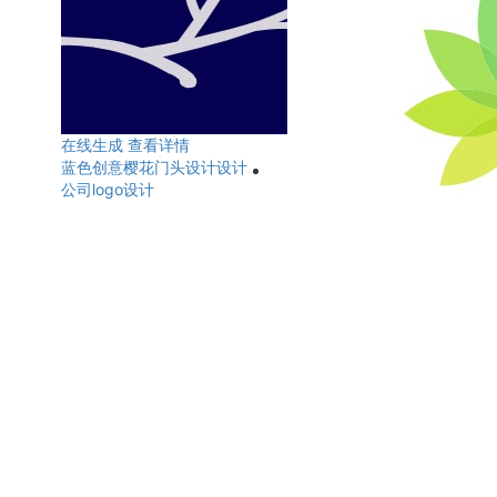
在线生成
查看详情
蓝色创意樱花门头设计设计
公司logo设计