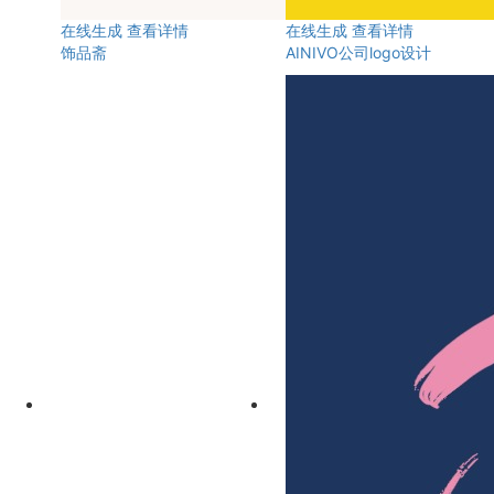
在线生成
查看详情
在线生成
查看详情
饰品斋
AINIVO公司logo设计