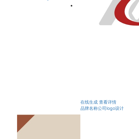
在线生成
查看详情
品牌名称公司logo设计