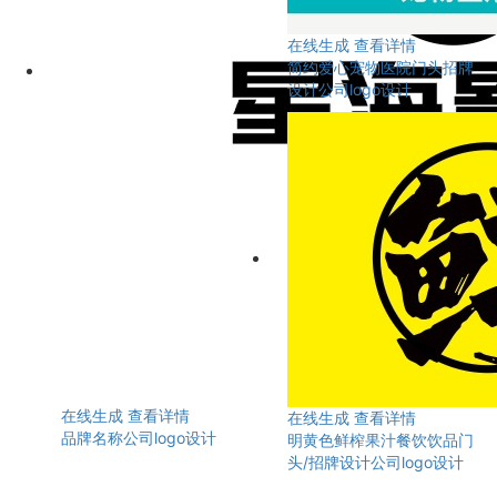
在线生成
查看详情
简约爱心宠物医院门头招牌
设计公司logo设计
在线生成
查看详情
在线生成
查看详情
品牌名称公司logo设计
明黄色鲜榨果汁餐饮饮品门
头/招牌设计公司logo设计