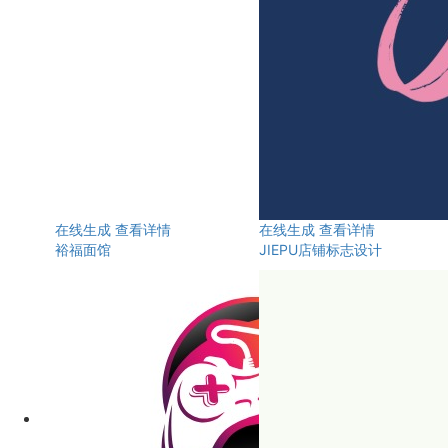
在线生成
查看详情
在线生成
查看详情
裕福面馆
JIEPU店铺标志设计