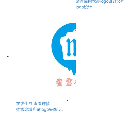
清新简约饮品logo设计公司
logo设计
在线生成
查看详情
蜜雪冰城店铺logo头像设计