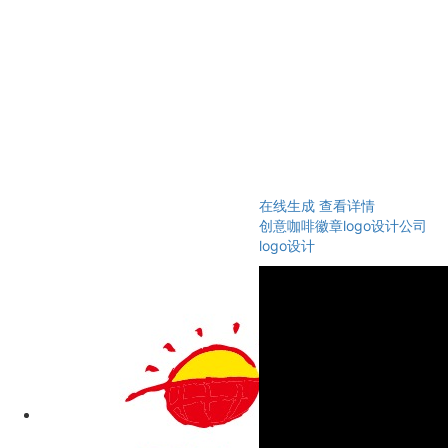
在线生成
查看详情
创意咖啡徽章logo设计公司
logo设计