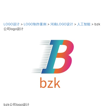
LOGO设计
>
LOGO制作案例
>
河南LOGO设计
>
人工智能
>
bzk
公司logo设计
bzk公司logo设计