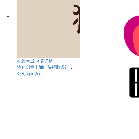
在线生成
查看详情
浅色创意卡通门头招牌设计
公司logo设计