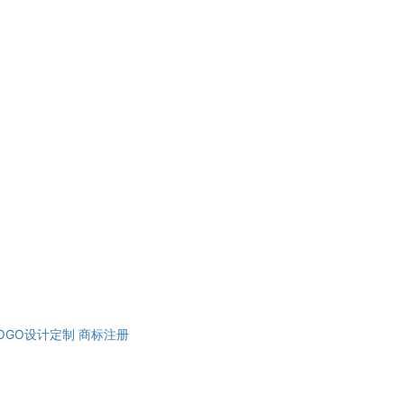
OGO设计定制
商标注册