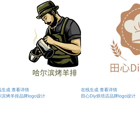
线生成
查看详情
在线生成
查看详情
尔滨烤羊排品牌logo设计
田心Diy烘培店品牌logo设计