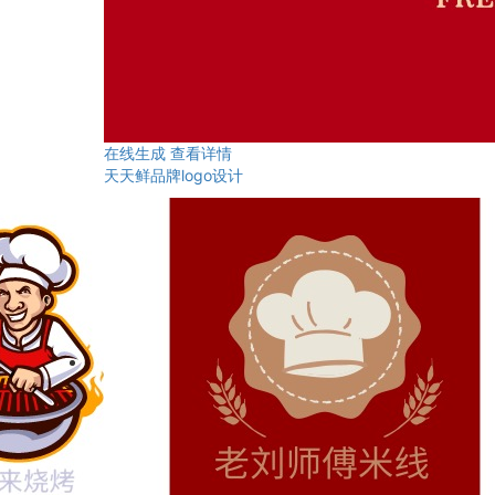
在线生成
查看详情
天天鲜品牌logo设计