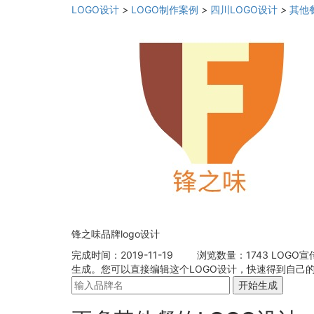
LOGO设计
>
LOGO制作案例
>
四川LOGO设计
>
其他
锋之味品牌logo设计
完成时间：2019-11-19
浏览数量：1743
LOGO宣
生成。您可以直接编辑这个LOGO设计，快速得到自己的
开始生成