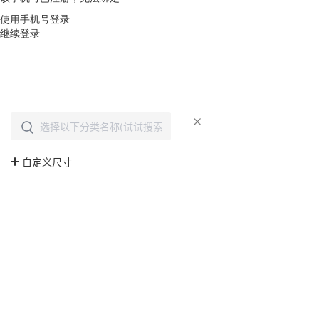
使用手机号登录
继续登录