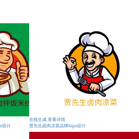
在线生成
查看详情
o设计
贾先生卤肉凉菜品牌logo设计