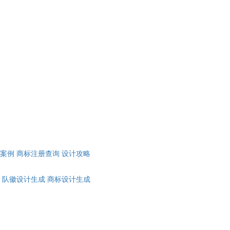
计案例
商标注册查询
设计攻略
队徽设计生成
商标设计生成