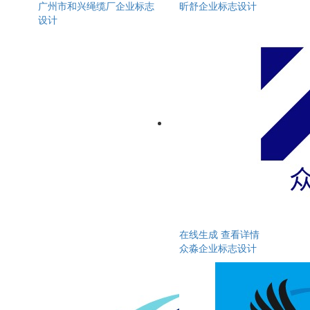
广州市和兴绳缆厂企业标志
昕舒企业标志设计
设计
在线生成
查看详情
众淼企业标志设计