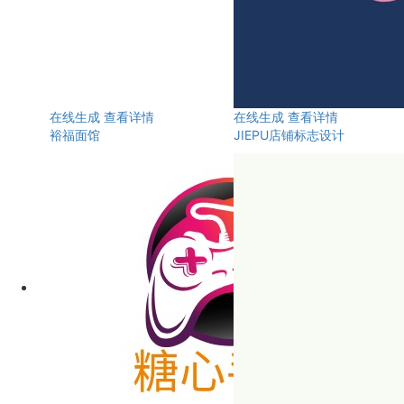
在线生成
查看详情
在线生成
查看详情
裕福面馆
JIEPU店铺标志设计