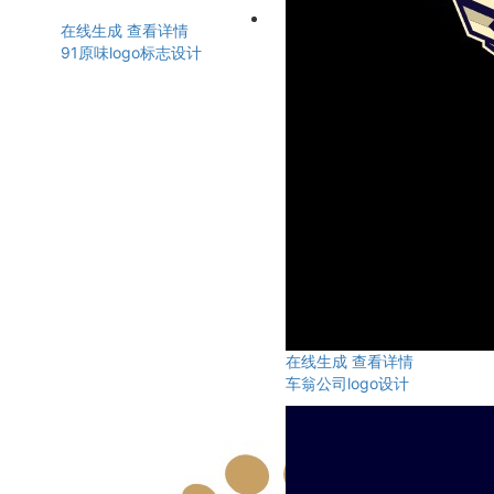
在线生成
查看详情
91原味logo标志设计
在线生成
查看详情
车翁公司logo设计