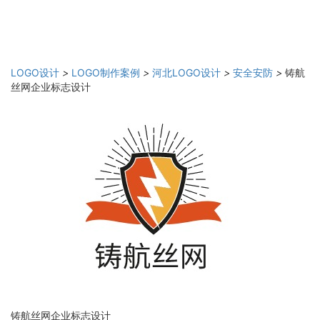
LOGO设计
>
LOGO制作案例
>
河北LOGO设计
>
安全安防
>
铸航
丝网企业标志设计
铸航丝网企业标志设计