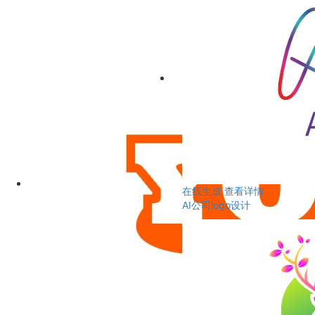
在线生成
查看详情
AI公司logo设计