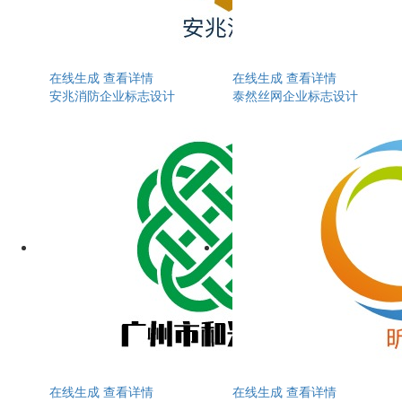
在线生成
查看详情
在线生成
查看详情
安兆消防企业标志设计
泰然丝网企业标志设计
在线生成
查看详情
在线生成
查看详情