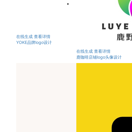
在线生成
查看详情
YOKE品牌logo设计
在线生成
查看详情
鹿咖啡店铺logo头像设计