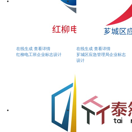
在线生成
查看详情
在线生成
查看详情
红柳电工班企业标志设计
芗城区应急管理局企业标志
设计