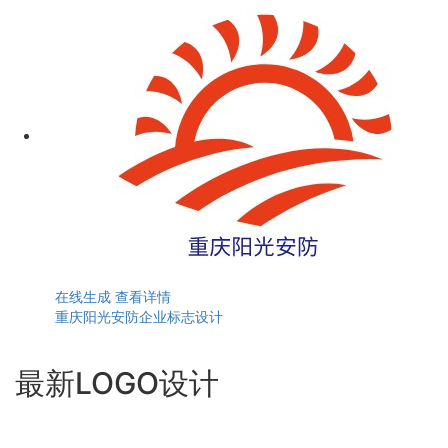
在线生成
查看详情
重庆阳光安防企业标志设计
最新LOGO设计