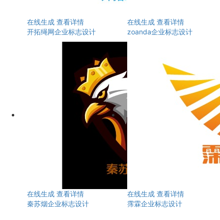
在线生成
查看详情
在线生成
查看详情
开拓绳网企业标志设计
zoanda企业标志设计
在线生成
查看详情
在线生成
查看详情
秦苏烟企业标志设计
霈霖企业标志设计