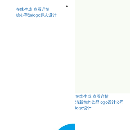
在线生成
查看详情
糖心手游logo标志设计
在线生成
查看详情
清新简约饮品logo设计公司
logo设计