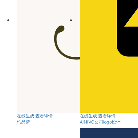
在线生成
查看详情
在线生成
查看详情
饰品斋
AINIVO公司logo设计