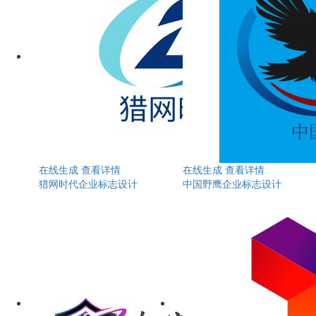
在线生成
查看详情
在线生成
查看详情
猎网时代企业标志设计
中国野鹰企业标志设计