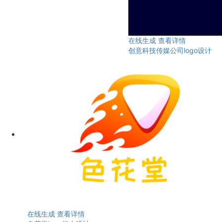
在线生成
查看详情
创意科技传媒公司logo设计
在线生成
查看详情