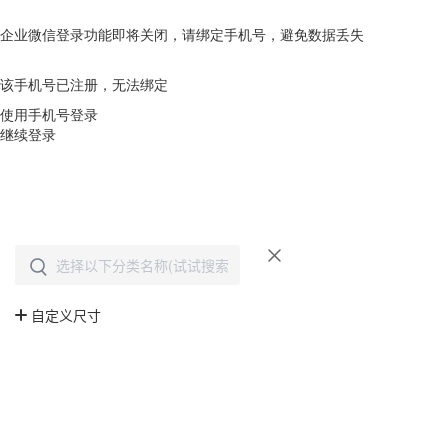
企业微信登录功能即将关闭，请绑定手机号，避免数据丢失
去绑定
该手机号已注册，无法绑定
使用手机号登录
继续登录