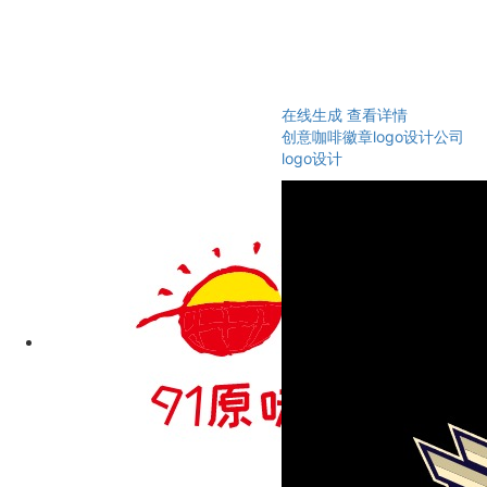
在线生成
查看详情
创意咖啡徽章logo设计公司
logo设计