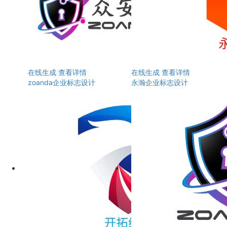
在线生成
查看详情
在线生成
查看详情
zoanda企业标志设计
永瀚企业标志设计