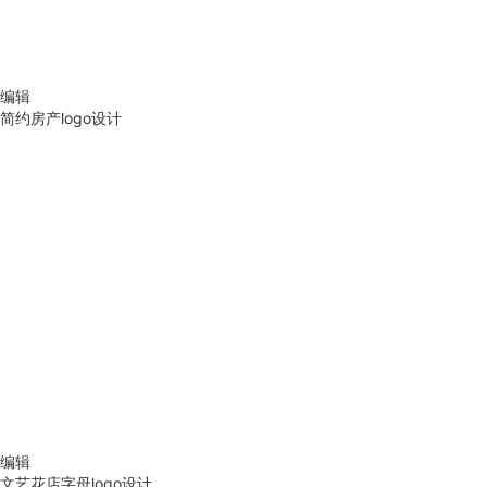
编辑
简约房产logo设计
编辑
文艺花店字母logo设计