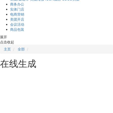
商务办公
实体门店
电商营销
美团开店
会议活动
商品包装
展开
点击收起
主页
全部
在线生成