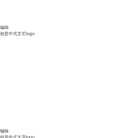
编辑
创意中式文艺logo
编辑
创意中式文字logo