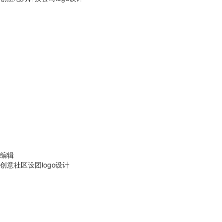
编辑
创意社区设团logo设计