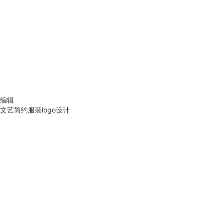
编辑
文艺简约服装logo设计