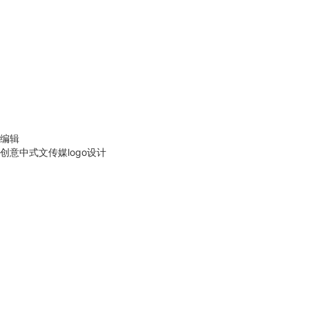
编辑
创意中式文传媒logo设计