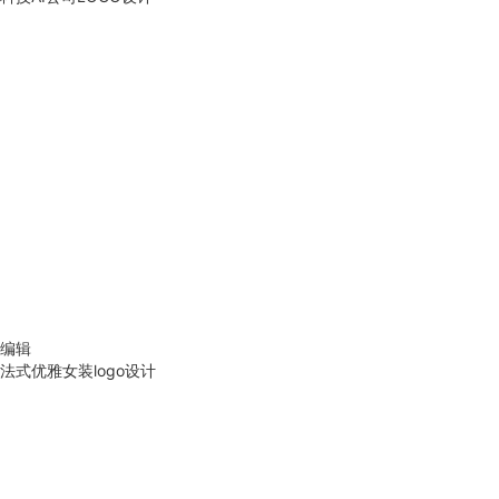
编辑
法式优雅女装logo设计