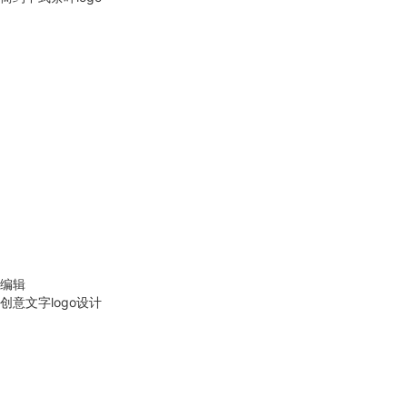
编辑
创意文字logo设计