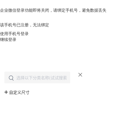
企业微信登录功能即将关闭，请绑定手机号，避免数据丢失
去绑定
该手机号已注册，无法绑定
使用手机号登录
继续登录