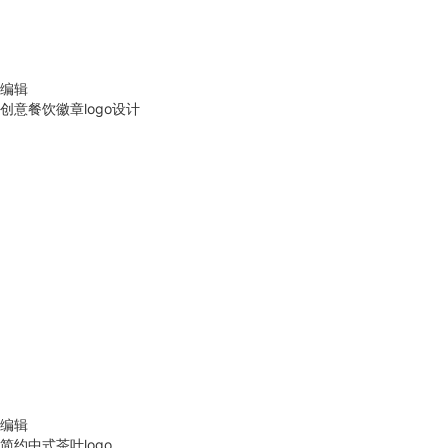
编辑
创意餐饮徽章logo设计
编辑
简约中式茶叶logo