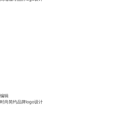
编辑
时尚简约品牌logo设计