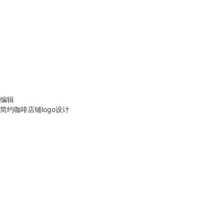
编辑
简约咖啡店铺logo设计