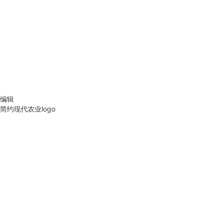
编辑
简约现代农业logo