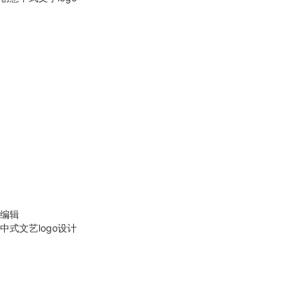
编辑
中式文艺logo设计