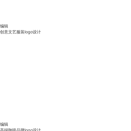
编辑
创意文艺服装logo设计
编辑
高端咖啡品牌logo设计