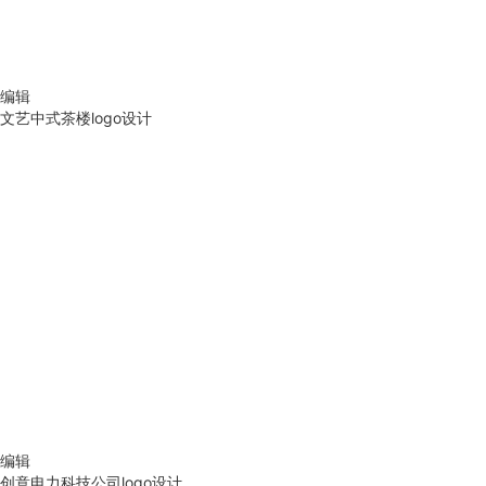
编辑
文艺中式茶楼logo设计
编辑
创意电力科技公司logo设计