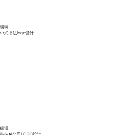
编辑
中式书法logo设计
编辑
科技AI公司LOGO设计