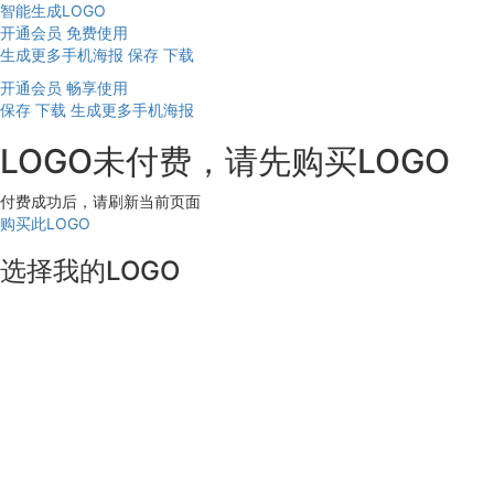
智能生成LOGO
开通会员 免费使用
生成更多手机海报
保存
下载
开通会员 畅享使用
保存
下载
生成更多手机海报
LOGO未付费，请先购买LOGO
付费成功后，请刷新当前页面
购买此LOGO
选择我的LOGO