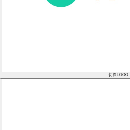
切换LOGO