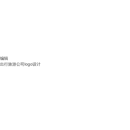
编辑
出行旅游公司logo设计